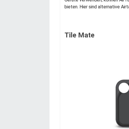
bieten. Hier sind alternative Ai
Tile Mate