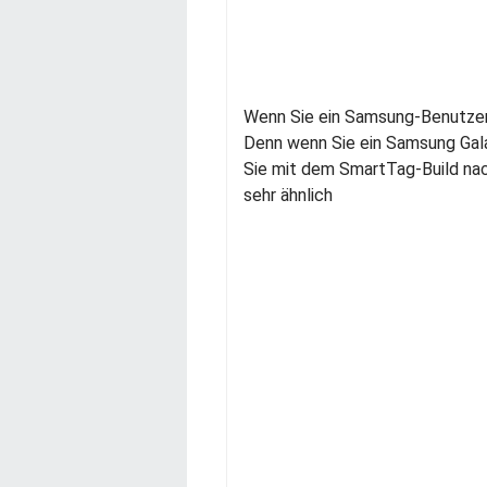
Wenn Sie ein Samsung-Benutzer
Denn wenn Sie ein Samsung Gal
Sie mit dem SmartTag-Build nac
sehr ähnlich