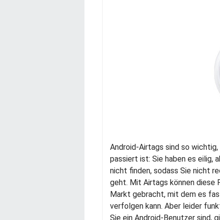
Android-Airtags sind so wichtig
passiert ist: Sie haben es eilig
nicht finden, sodass Sie nicht 
geht. Mit Airtags können diese
Markt gebracht, mit dem es fas
verfolgen kann. Aber leider fun
Sie ein Android-Benutzer sind, g