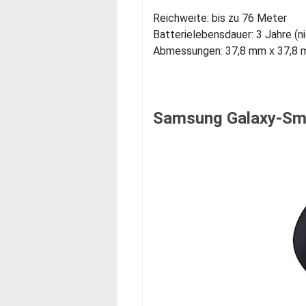
Reichweite: bis zu 76 Meter
Batterielebensdauer: 3 Jahre (n
Abmessungen: 37,8 mm x 37,8 
Samsung Galaxy-Sm