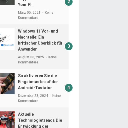
Your Ph
März 05, 2021
Keine
Kommentare
Windows 11 Vor- und
Nachteile: Ein
kritischer Überblick für
Anwender
August 06, 2025
Keine
Kommentare
So aktivieren Sie die
Eingabetaste auf der
Android-Tastatur
Dezember 23, 2024
Keine
Kommentare
Aktuelle
Technologietrends Die
Entwicklung der