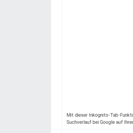
Mit dieser Inkognito-Tab-Funkti
Suchverlauf bei Google auf Ihr