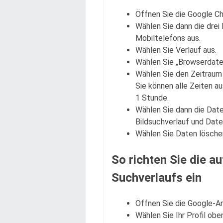
Öffnen Sie die Google C
Wählen Sie dann die drei
Mobiltelefons aus.
Wählen Sie Verlauf aus.
Wählen Sie „Browserdate
Wählen Sie den Zeitraum 
Sie können alle Zeiten a
1 Stunde.
Wählen Sie dann die Date
Bildsuchverlauf und Date
Wählen Sie Daten lösche
So richten Sie die 
Suchverlaufs ein
Öffnen Sie die Google-A
Wählen Sie Ihr Profil ob