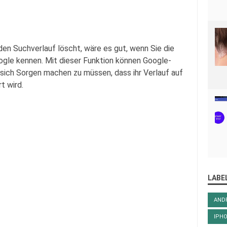
en Suchverlauf löscht, wäre es gut, wenn Sie die
ogle kennen. Mit dieser Funktion können Google-
 sich Sorgen machen zu müssen, dass ihr Verlauf auf
t wird.
LABE
AND
IPH