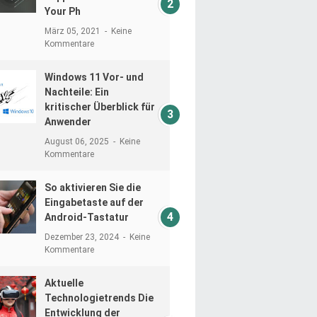
Your Ph
März 05, 2021
Keine
Kommentare
Windows 11 Vor- und
Nachteile: Ein
kritischer Überblick für
Anwender
August 06, 2025
Keine
Kommentare
So aktivieren Sie die
Eingabetaste auf der
Android-Tastatur
Dezember 23, 2024
Keine
Kommentare
Aktuelle
Technologietrends Die
Entwicklung der