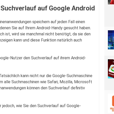
 Suchverlauf auf Google Android
nenanwendungen speichern auf jeden Fall einen
 denen Sie auf Ihrem Android-Handy gesucht haben.
h ist, wird sie manchmal nicht benötigt, da sie den
zeigen kann und diese Funktion natürlich auch
Google-Nutzer den Suchverlauf auf ihrem Android-
. Tatsächlich kann nicht nur die Google-Suchmaschine
n alle Suchmaschinen wie Safari, Mozilla, Microsoft
anwendungen können den Suchverlauf definitiv
r jedoch, wie Sie den Suchverlauf auf Google-