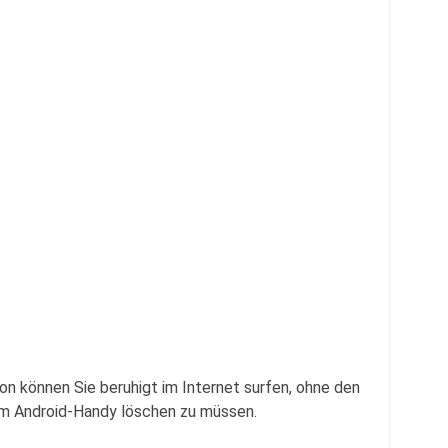
on können Sie beruhigt im Internet surfen, ohne den
em Android-Handy löschen zu müssen.