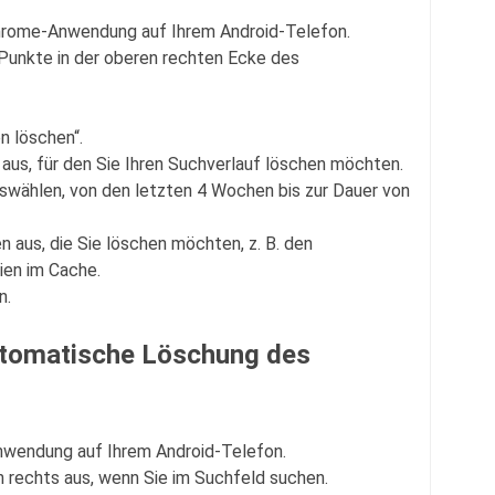
hrome-Anwendung auf Ihrem Android-Telefon.
 Punkte in der oberen rechten Ecke des
n löschen“.
aus, für den Sie Ihren Suchverlauf löschen möchten.
uswählen, von den letzten 4 Wochen bis zur Dauer von
n aus, die Sie löschen möchten, z. B. den
ien im Cache.
n.
automatische Löschung des
nwendung auf Ihrem Android-Telefon.
en rechts aus, wenn Sie im Suchfeld suchen.