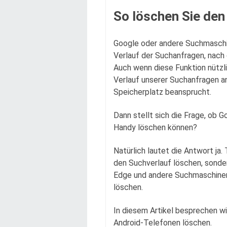
So löschen Sie den
Google oder andere Suchmaschi
Verlauf der Suchanfragen, nach
Auch wenn diese Funktion nützlic
Verlauf unserer Suchanfragen an
Speicherplatz beansprucht.
Dann stellt sich die Frage, ob 
Handy löschen können?
Natürlich lautet die Antwort ja
den Suchverlauf löschen, sonder
Edge und andere Suchmaschinen
löschen.
In diesem Artikel besprechen wi
Android-Telefonen löschen.