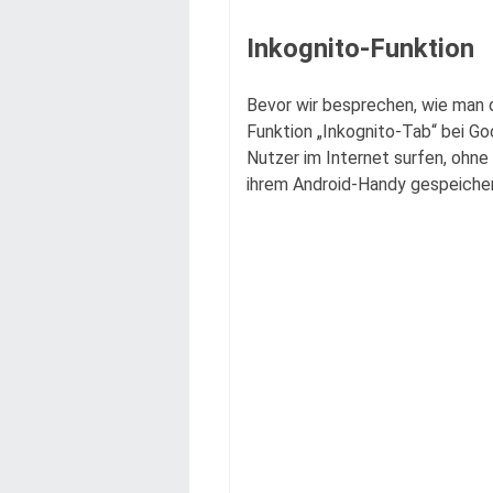
Inkognito-Funktion
Bevor wir besprechen, wie man d
Funktion „Inkognito-Tab“ bei Go
Nutzer im Internet surfen, ohne
ihrem Android-Handy gespeicher