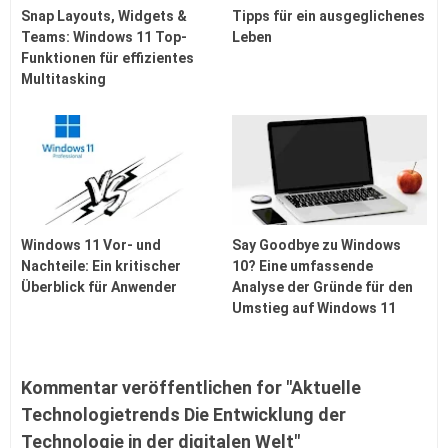
Snap Layouts, Widgets &
Tipps für ein ausgeglichenes
Teams: Windows 11 Top-
Leben
Funktionen für effizientes
Multitasking
Windows 11 Vor- und
Say Goodbye zu Windows
Nachteile: Ein kritischer
10? Eine umfassende
Überblick für Anwender
Analyse der Gründe für den
Umstieg auf Windows 11
Kommentar veröffentlichen for "Aktuelle
Technologietrends Die Entwicklung der
Technologie in der digitalen Welt"