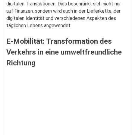
digitalen Transaktionen. Dies beschränkt sich nicht nur
auf Finanzen, sondern wird auch in der Lieferkette, der
digitalen Identität und verschiedenen Aspekten des
täglichen Lebens angewendet.
E-Mobilität: Transformation des
Verkehrs in eine umweltfreundliche
Richtung