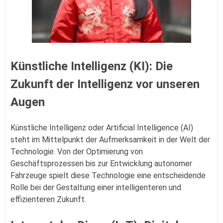
Künstliche Intelligenz (KI): Die
Zukunft der Intelligenz vor unseren
Augen
Künstliche Intelligenz oder Artificial Intelligence (AI)
steht im Mittelpunkt der Aufmerksamkeit in der Welt der
Technologie. Von der Optimierung von
Geschäftsprozessen bis zur Entwicklung autonomer
Fahrzeuge spielt diese Technologie eine entscheidende
Rolle bei der Gestaltung einer intelligenteren und
effizienteren Zukunft.