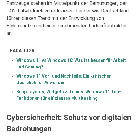
Fahrzeuge stehen im Mittelpunkt der Bemühungen, den
CO2-Fußabdruck zu reduzieren. Länder wie Deutschland
führen diesen Trend mit der Entwicklung von
Elektroautos und einer zunehmenden Ladeinfrastruktur
an.
BACA JUGA
Windows 11 vs Windows 10: Was ist besser für Arbeit
und Gaming?
Windows 11 Vor- und Nachteile: Ein kritischer
Überblick für Anwender
Snap Layouts, Widgets & Teams: Windows 11 Top-
Funktionen für effizientes Multitasking
Cybersicherheit: Schutz vor digitalen
Bedrohungen