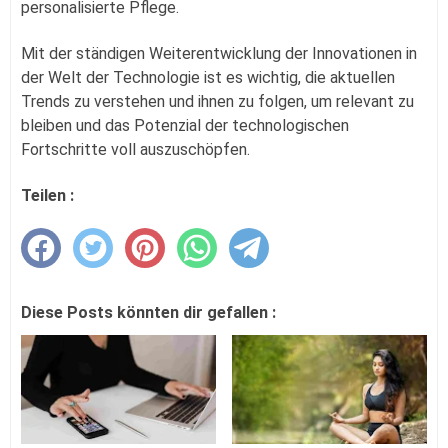
personalisierte Pflege.
Mit der ständigen Weiterentwicklung der Innovationen in
der Welt der Technologie ist es wichtig, die aktuellen
Trends zu verstehen und ihnen zu folgen, um relevant zu
bleiben und das Potenzial der technologischen
Fortschritte voll auszuschöpfen.
Teilen :
Diese Posts könnten dir gefallen :