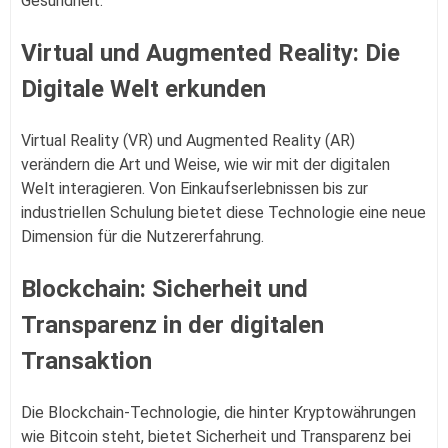
Gesundheit.
Virtual und Augmented Reality: Die
Digitale Welt erkunden
Virtual Reality (VR) und Augmented Reality (AR)
verändern die Art und Weise, wie wir mit der digitalen
Welt interagieren. Von Einkaufserlebnissen bis zur
industriellen Schulung bietet diese Technologie eine neue
Dimension für die Nutzererfahrung.
Blockchain: Sicherheit und
Transparenz in der digitalen
Transaktion
Die Blockchain-Technologie, die hinter Kryptowährungen
wie Bitcoin steht, bietet Sicherheit und Transparenz bei