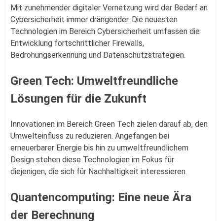
Mit zunehmender digitaler Vernetzung wird der Bedarf an
Cybersicherheit immer drängender. Die neuesten
Technologien im Bereich Cybersicherheit umfassen die
Entwicklung fortschrittlicher Firewalls,
Bedrohungserkennung und Datenschutzstrategien.
Green Tech: Umweltfreundliche
Lösungen für die Zukunft
Innovationen im Bereich Green Tech zielen darauf ab, den
Umwelteinfluss zu reduzieren. Angefangen bei
erneuerbarer Energie bis hin zu umweltfreundlichem
Design stehen diese Technologien im Fokus für
diejenigen, die sich für Nachhaltigkeit interessieren.
Quantencomputing: Eine neue Ära
der Berechnung