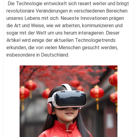
Die Technologie entwickelt sich rasant weiter und bringt
revolutionäre Veränderungen in verschiedenen Bereichen
unseres Lebens mit sich. Neueste Innovationen prägen
die Art und Weise, wie wir arbeiten, kommunizieren und
sogar mit der Welt um uns herum interagieren. Dieser
Artikel wird einige der aktuellen Technologietrends
erkunden, die von vielen Menschen gesucht werden,
insbesondere in Deutschland.