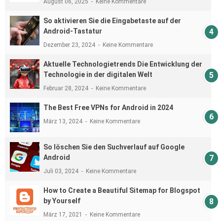
August 06, 2025
Keine Kommentare
So aktivieren Sie die Eingabetaste auf der
Android-Tastatur
Dezember 23, 2024
Keine Kommentare
Aktuelle Technologietrends Die Entwicklung der
Technologie in der digitalen Welt
Februar 28, 2024
Keine Kommentare
The Best Free VPNs for Android in 2024
März 13, 2024
Keine Kommentare
So löschen Sie den Suchverlauf auf Google
Android
Juli 03, 2024
Keine Kommentare
How to Create a Beautiful Sitemap for Blogspot
by Yourself
März 17, 2021
Keine Kommentare