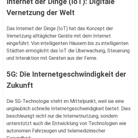
Internet der Dinge (IoT): Digitale
Vernetzung der Welt
Das Internet der Dinge (IoT) hat das Konzept der
Vernetzung alltäglicher Geräte mit dem Internet
eingeführt. Von intelligenten Häusern bis zu intelligenten
Städten ermöglicht das IoT die Überwachung, Steuerung
und Interaktion mit Geräten aus der Ferne.
5G: Die Internetgeschwindigkeit der
Zukunft
Die 5G-Technologie steht im Mittelpunkt, weil sie eine
unglaublich schnelle Internetgeschwindigkeit bietet. Dies
beschleunigt nicht nur die Internetnutzung, sondern
unterstützt auch die Entwicklung von Technologien wie
autonomen Fahrzeugen und telemedizinischer