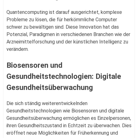
Quantencomputing ist darauf ausgerichtet, komplexe
Probleme zu lösen, die für herkömmliche Computer
schwer zu bewältigen sind. Diese Innovation hat das
Potenzial, Paradigmen in verschiedenen Branchen wie der
Arzneimittelforschung und der künstlichen Intelligenz zu
verändern.
Biosensoren und
Gesundheitstechnologien: Digitale
Gesundheitsüberwachung
Die sich ständig weiterentwickelnden
Gesundheitstechnologien wie Biosensoren und digitale
Gesundheitsüberwachung ermöglichen es Einzelpersonen,
ihren Gesundheitszustand in Echtzeit zu überwachen. Dies
eröffnet neue Möglichkeiten für Früherkennung und