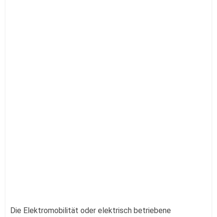
Die Elektromobilität oder elektrisch betriebene