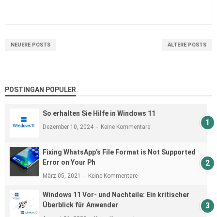
NEUERE POSTS
ÄLTERE POSTS
POSTINGAN POPULER
So erhalten Sie Hilfe in Windows 11
Dezember 10, 2024
Keine Kommentare
Fixing WhatsApp’s File Format is Not Supported
Error on Your Ph
März 05, 2021
Keine Kommentare
Windows 11 Vor- und Nachteile: Ein kritischer
Überblick für Anwender